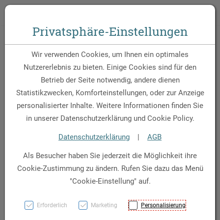
Zum Inhalt springen [AK + 0]
Zum Hauptmenü springen [AK + 1]
Zum Hauptmenü springen [AK + 2]
Zum Hauptmenü (oben rechts) springen [AK + 3]
Zum Widget-Menü rechts springen [AK + 4]
Zu den Inhalten im Fußbereich springen [AK + 5]
Toggle 
Privatsphäre-Einstellungen
Ceramol 311 Augen- und
Wir verwenden Cookies, um Ihnen ein optimales
Augenlidcreme -
Nutzererlebnis zu bieten. Einige Cookies sind für den
Betrieb der Seite notwendig, andere dienen
Barriereaufbauende
Statistikzwecken, Komforteinstellungen, oder zur Anzeige
Pflege, 15 ml
personalisierter Inhalte. Weitere Informationen finden Sie
in unserer Datenschutzerklärung und Cookie Policy.
PZN: 8033453
Datenschutzerklärung
|
AGB
Als Besucher haben Sie jederzeit die Möglichkeit ihre
Cookie-Zustimmung zu ändern. Rufen Sie dazu das Menü
"Cookie-Einstellung" auf.
Erforderlich
Marketing
Personalisierung