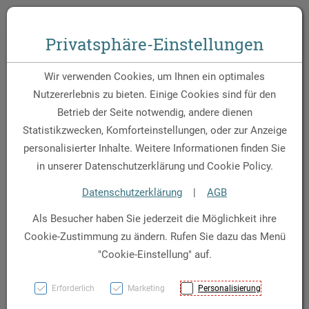
Zum Inhalt springen [AK + 0]
Zum Hauptmenü springen [AK + 1]
Zum Hauptmenü springen [AK + 2]
Zum Hauptmenü (oben rechts) springen [AK + 3]
Zum Widget-Menü rechts springen [AK + 4]
Zu den Inhalten im Fußbereich springen [AK + 5]
Toggle 
Privatsphäre-Einstellungen
SUN PROTECTION FACE
Wir verwenden Cookies, um Ihnen ein optimales
CREAM SPF 50+ -
Nutzererlebnis zu bieten. Einige Cookies sind für den
Betrieb der Seite notwendig, andere dienen
Dermatologischer
Statistikzwecken, Komforteinstellungen, oder zur Anzeige
Sonnenschutz für
personalisierter Inhalte. Weitere Informationen finden Sie
empfindliche Haut, 50
in unserer Datenschutzerklärung und Cookie Policy.
ml
Datenschutzerklärung
|
AGB
Als Besucher haben Sie jederzeit die Möglichkeit ihre
PZN: 8032985
Cookie-Zustimmung zu ändern. Rufen Sie dazu das Menü
"Cookie-Einstellung" auf.
Erforderlich
Marketing
Personalisierung