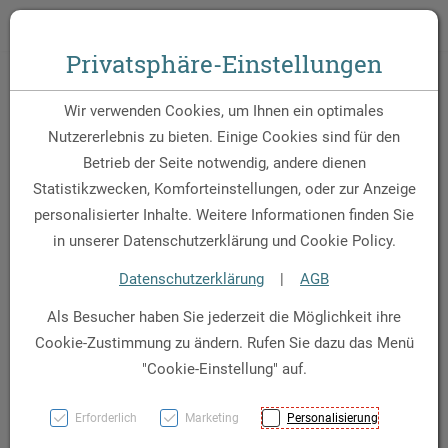
Zum Inhalt springen [AK + 0]
Zum Hauptmenü springen [AK + 1]
Zum Hauptmenü springen [AK + 2]
Zum Hauptmenü (oben rechts) springen [AK + 3]
Zum Widget-Menü rechts springen [AK + 4]
Zu den Inhalten im Fußbereich springen [AK + 5]
Toggle 
Privatsphäre-Einstellungen
Schlaf Gut Kapseln –
Wir verwenden Cookies, um Ihnen ein optimales
Natürliche
Nutzererlebnis zu bieten. Einige Cookies sind für den
Betrieb der Seite notwendig, andere dienen
Unterstützung für
Statistikzwecken, Komforteinstellungen, oder zur Anzeige
Entspannung &
personalisierter Inhalte. Weitere Informationen finden Sie
Schlafrhythmus, 60 Stk.
in unserer Datenschutzerklärung und Cookie Policy.
Datenschutzerklärung
|
AGB
PZN: 8037913
Als Besucher haben Sie jederzeit die Möglichkeit ihre
Cookie-Zustimmung zu ändern. Rufen Sie dazu das Menü
"Cookie-Einstellung" auf.
Erforderlich
Marketing
Personalisierung