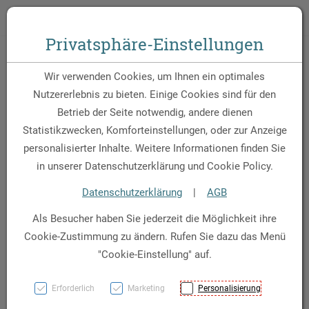
Zum Inhalt springen [AK + 0]
Zum Hauptmenü springen [AK + 1]
Zum Hauptmenü springen [AK + 2]
Zum Hauptmenü (oben rechts) springen [AK + 3]
Zum Widget-Menü rechts springen [AK + 4]
Zu den Inhalten im Fußbereich springen [AK + 5]
Toggle 
Privatsphäre-Einstellungen
Sonnenschutz Milch
Wir verwenden Cookies, um Ihnen ein optimales
Kids LSF 50+ - für
Nutzererlebnis zu bieten. Einige Cookies sind für den
Betrieb der Seite notwendig, andere dienen
empfindliche
Statistikzwecken, Komforteinstellungen, oder zur Anzeige
Kinderhaut, 200 ml
personalisierter Inhalte. Weitere Informationen finden Sie
in unserer Datenschutzerklärung und Cookie Policy.
PZN: 8027180
Datenschutzerklärung
|
AGB
Als Besucher haben Sie jederzeit die Möglichkeit ihre
Cookie-Zustimmung zu ändern. Rufen Sie dazu das Menü
"Cookie-Einstellung" auf.
Erforderlich
Marketing
Personalisierung